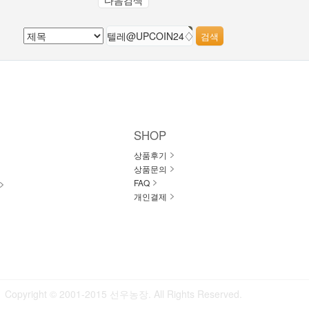
다음검색
SHOP
상품후기
상품문의
FAQ
개인결제
Copyright © 2001-2015 선우농장. All Rights Reserved.