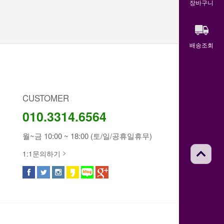
장바구니
배송조회
CUSTOMER
010.3314.6564
월~금 10:00 ~ 18:00 (토/일/공휴일휴무)
1:1문의하기