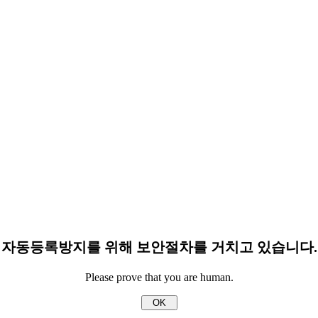
자동등록방지를 위해 보안절차를 거치고 있습니다.
Please prove that you are human.